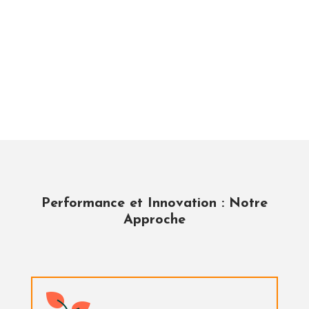
Performance et Innovation : Notre
Approche