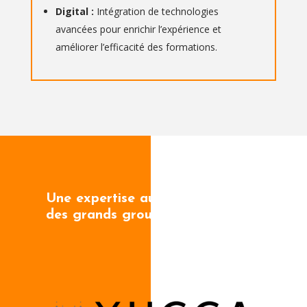
Digital :
Intégration de technologies
avancées pour enrichir l’expérience et
améliorer l’efficacité des formations.
Une expertise au service
des grands groupes