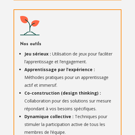
Nos outils
Jeu sérieux :
Utilisation de jeux pour faciliter
l’apprentissage et l’engagement.
Apprentissage par l’expérience :
Méthodes pratiques pour un apprentissage
actif et immersif.
Co-construction (design thinking) :
Collaboration pour des solutions sur mesure
répondant à vos besoins spécifiques.
Dynamique collective :
Techniques pour
stimuler la participation active de tous les
membres de l’équipe.