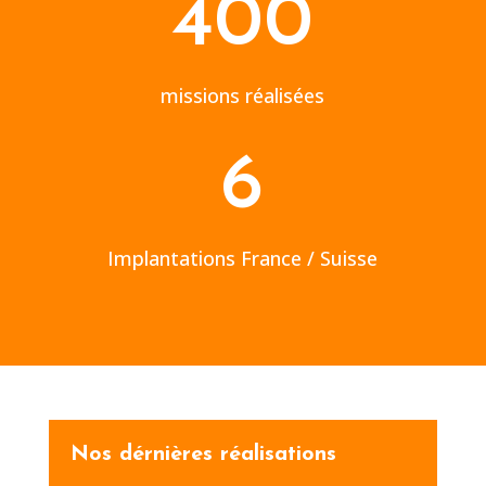
400
missions réalisées
6
Implantations France / Suisse
Nos dérnières réalisations