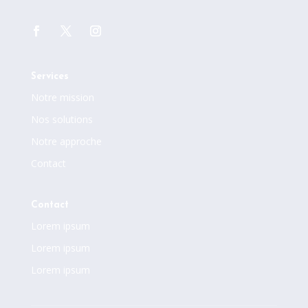
Services
Notre mission
Nos solutions
Notre approche
Contact
Contact
Lorem ipsum
Lorem ipsum
Lorem ipsum