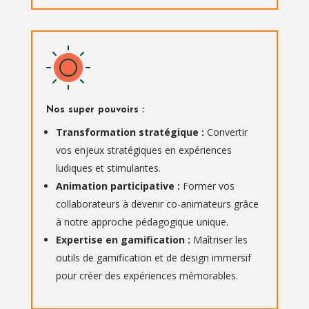
Nos super pouvoirs :
Transformation stratégique :
Convertir
vos enjeux stratégiques en expériences
ludiques et stimulantes.
Animation participative :
Former vos
collaborateurs à devenir co-animateurs grâce
à notre approche pédagogique unique.
Expertise en gamification :
Maîtriser les
outils de gamification et de design immersif
pour créer des expériences mémorables.