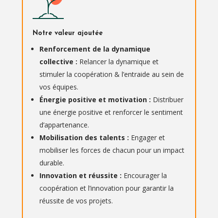
Notre valeur ajoutée
Renforcement de la dynamique
collective :
Relancer la dynamique et
stimuler la coopération & l’entraide au sein de
vos équipes.
Énergie positive et motivation :
Distribuer
une énergie positive et renforcer le sentiment
d’appartenance.
Mobilisation des talents :
Engager et
mobiliser les forces de chacun pour un impact
durable.
Innovation et réussite :
Encourager la
coopération et l’innovation pour garantir la
réussite de vos projets.