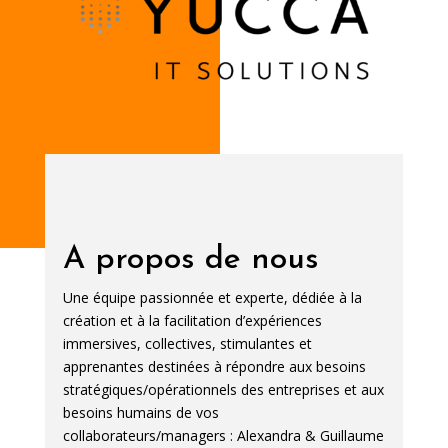
A propos de nous
Une équipe passionnée et experte, dédiée à la
création et à la facilitation d’expériences
immersives, collectives, stimulantes et
apprenantes destinées à répondre aux besoins
stratégiques/opérationnels des entreprises et aux
besoins humains de vos
collaborateurs/managers : Alexandra & Guillaume