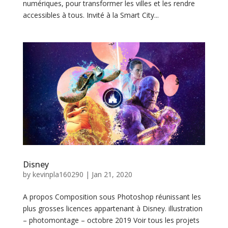
numériques, pour transformer les villes et les rendre
accessibles à tous. Invité à la Smart City...
Disney
by
kevinpla160290
|
Jan 21, 2020
A propos Composition sous Photoshop réunissant les
plus grosses licences appartenant à Disney. illustration
– photomontage – octobre 2019 Voir tous les projets