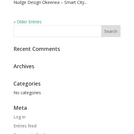
Nudge Design Okeenea – Smart City...
« Older Entries
Recent Comments
Archives
Categories
No categories
Meta
Log in
Entries feed