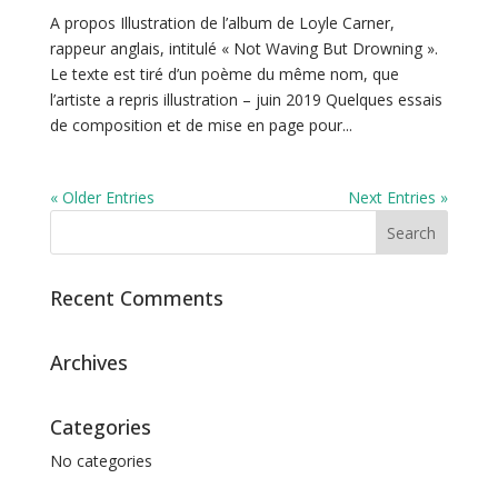
A propos Illustration de l’album de Loyle Carner,
rappeur anglais, intitulé « Not Waving But Drowning ».
Le texte est tiré d’un poème du même nom, que
l’artiste a repris illustration – juin 2019 Quelques essais
de composition et de mise en page pour...
« Older Entries
Next Entries »
Recent Comments
Archives
Categories
No categories