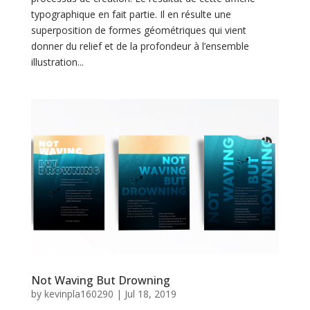
typographique en fait partie. Il en résulte une
superposition de formes géométriques qui vient
donner du relief et de la profondeur à l’ensemble
illustration...
Not Waving But Drowning
by
kevinpla160290
|
Jul 18, 2019